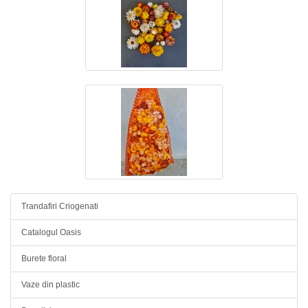
Trandafiri Criogenati
Catalogul Oasis
Burete floral
Vaze din plastic