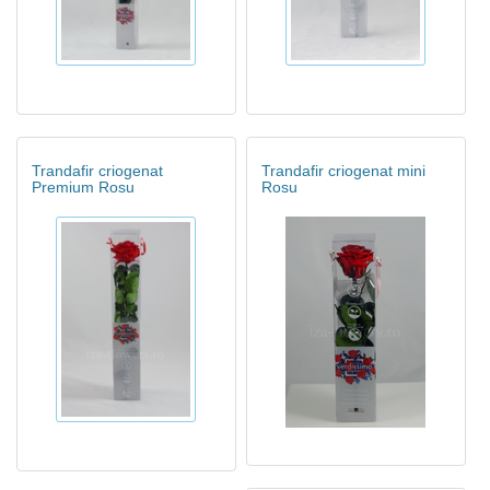
Trandafir criogenat
Trandafir criogenat mini
Premium Rosu
Rosu