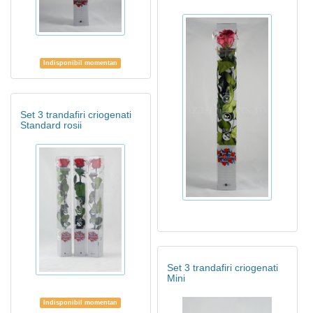
Indisponibil momentan
Set 3 trandafiri criogenati
Standard rosii
Set 3 trandafiri criogenati
Mini
Indisponibil momentan