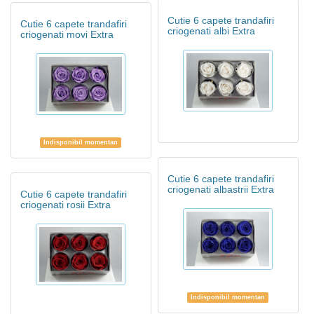
Cutie 6 capete trandafiri
Cutie 6 capete trandafiri
criogenati albi Extra
criogenati movi Extra
Indisponibil momentan
Cutie 6 capete trandafiri
criogenati albastrii Extra
Cutie 6 capete trandafiri
criogenati rosii Extra
Indisponibil momentan