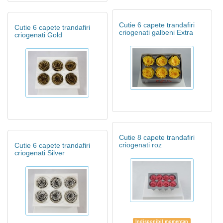
Cutie 6 capete trandafiri
Cutie 6 capete trandafiri
criogenati galbeni Extra
criogenati Gold
Cutie 8 capete trandafiri
criogenati roz
Cutie 6 capete trandafiri
criogenati Silver
Indisponibil momentan