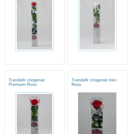
Trandafir criogenat
Trandafir criogenat mini
Premium Rosu
Rosu