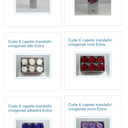
Cutie 6 capete trandafiri
Cutie 6 capete trandafiri
criogenati rosii Extra
criogenati albi Extra
Cutie 6 capete trandafiri
Cutie 6 capete trandafiri
criogenati movi Extra
criogenati albastrii Extra