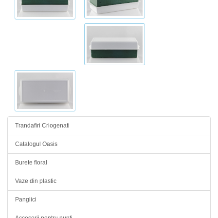
Trandafiri Criogenati
Catalogul Oasis
Burete floral
Vaze din plastic
Panglici