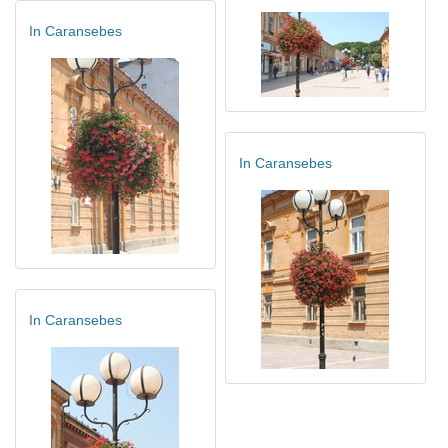
In Caransebes
In Caransebes
In Caransebes